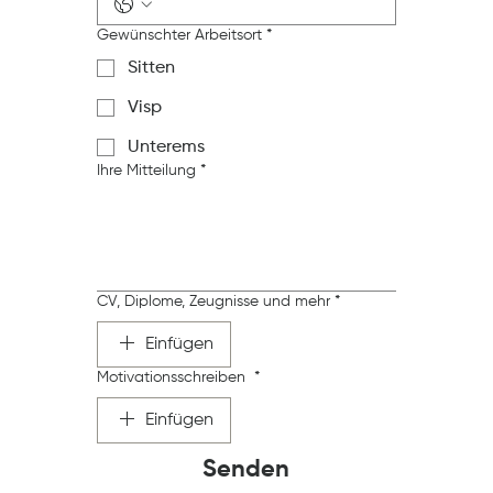
Gewünschter Arbeitsort
*
Sitten
Visp
Unterems
Ihre Mitteilung
*
CV, Diplome, Zeugnisse und mehr
*
Einfügen
Motivationsschreiben
*
Einfügen
Senden