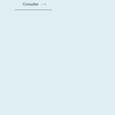
Consulter